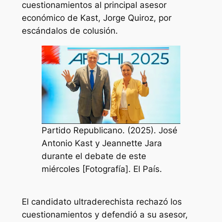
cuestionamientos al principal asesor
económico de Kast, Jorge Quiroz, por
escándalos de colusión.
Partido Republicano. (2025). José
Antonio Kast y Jeannette Jara
durante el debate de este
miércoles [Fotografía]. El País.
El candidato ultraderechista rechazó los
cuestionamientos y defendió a su asesor,