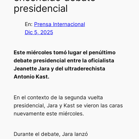
presidencial
En:
Prensa Internacional
Dic 5, 2025
Este miércoles tomó lugar el penúltimo
debate presidencial entre la oficialista
Jeanette Jara y del ultraderechista
Antonio Kast.
En el contexto de la segunda vuelta
presidencial, Jara y Kast se vieron las caras
nuevamente este miércoles.
Durante el debate, Jara lanzó