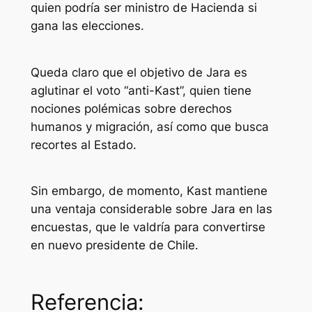
quien podría ser ministro de Hacienda si
gana las elecciones.
Queda claro que el objetivo de Jara es
aglutinar el voto “anti-Kast”, quien tiene
nociones polémicas sobre derechos
humanos y migración, así como que busca
recortes al Estado.
Sin embargo, de momento, Kast mantiene
una ventaja considerable sobre Jara en las
encuestas, que le valdría para convertirse
en nuevo presidente de Chile.
Referencia: