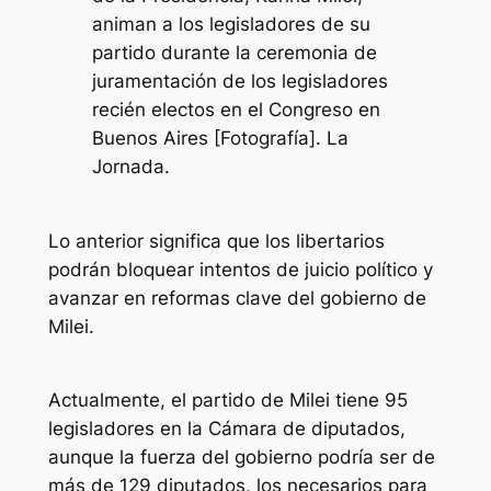
animan a los legisladores de su
partido durante la ceremonia de
juramentación de los legisladores
recién electos en el Congreso en
Buenos Aires [Fotografía]. La
Jornada.
Lo anterior significa que los libertarios
podrán bloquear intentos de juicio político y
avanzar en reformas clave del gobierno de
Milei.
Actualmente, el partido de Milei tiene 95
legisladores en la Cámara de diputados,
aunque la fuerza del gobierno podría ser de
más de 129 diputados, los necesarios para