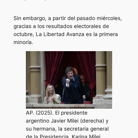
Sin embargo, a partir del pasado miércoles,
gracias a los resultados electorales de
octubre, La Libertad Avanza es la primera
minoría.
AP. (2025). El presidente
argentino Javier Milei (derecha) y
su hermana, la secretaria general
de la Presidencia, Karina Milei,