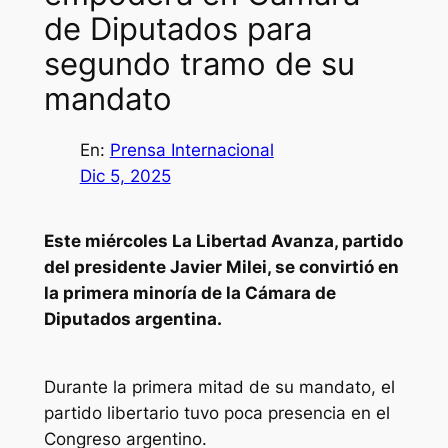
de Diputados para
segundo tramo de su
mandato
En:
Prensa Internacional
Dic 5, 2025
Este miércoles La Libertad Avanza, partido
del presidente Javier Milei, se convirtió en
la primera minoría de la Cámara de
Diputados argentina.
Durante la primera mitad de su mandato, el
partido libertario tuvo poca presencia en el
Congreso argentino.