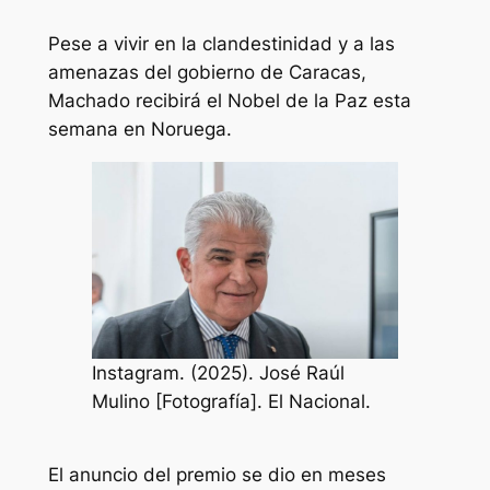
Pese a vivir en la clandestinidad y a las
amenazas del gobierno de Caracas,
Machado recibirá el Nobel de la Paz esta
semana en Noruega.
Instagram. (2025). José Raúl
Mulino [Fotografía]. El Nacional.
El anuncio del premio se dio en meses