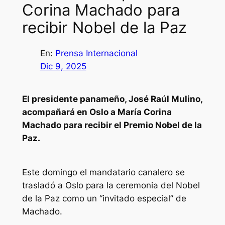
Corina Machado para
recibir Nobel de la Paz
En:
Prensa Internacional
Dic 9, 2025
El presidente panameño, José Raúl Mulino,
acompañará en Oslo a María Corina
Machado para recibir el Premio Nobel de la
Paz.
Este domingo el mandatario canalero se
trasladó a Oslo para la ceremonia del Nobel
de la Paz como un “invitado especial” de
Machado.