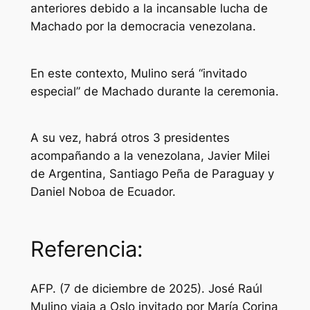
anteriores debido a la incansable lucha de
Machado por la democracia venezolana.
En este contexto, Mulino será “invitado
especial” de Machado durante la ceremonia.
A su vez, habrá otros 3 presidentes
acompañando a la venezolana, Javier Milei
de Argentina, Santiago Peña de Paraguay y
Daniel Noboa de Ecuador.
Referencia:
AFP. (7 de diciembre de 2025). José Raúl
Mulino viaja a Oslo invitado por María Corina