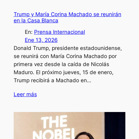
Trump y María Corina Machado se reunirán
en la Casa Blanca
En:
Prensa Internacional
Ene 13, 2026
Donald Trump, presidente estadounidense,
se reunirá con María Corina Machado por
primera vez desde la caída de Nicolás
Maduro. El próximo jueves, 15 de enero,
Trump recibirá a Machado en…
Leer más