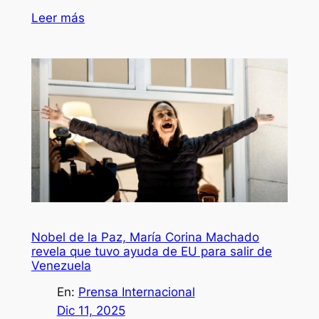
Leer más
Nobel de la Paz, María Corina Machado
revela que tuvo ayuda de EU para salir de
Venezuela
En:
Prensa Internacional
Dic 11, 2025