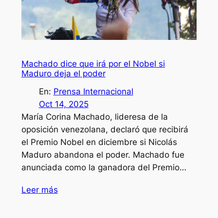
Machado dice que irá por el Nobel si
Maduro deja el poder
En:
Prensa Internacional
Oct 14, 2025
María Corina Machado, lideresa de la
oposición venezolana, declaró que recibirá
el Premio Nobel en diciembre si Nicolás
Maduro abandona el poder. Machado fue
anunciada como la ganadora del Premio…
Leer más