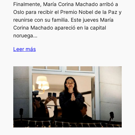
Finalmente, María Corina Machado arribó a
Oslo para recibir el Premio Nobel de la Paz y
reunirse con su familia. Este jueves María
Corina Machado apareció en la capital
noruega…
Leer más