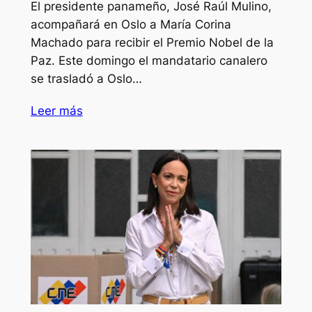
El presidente panameño, José Raúl Mulino,
acompañará en Oslo a María Corina
Machado para recibir el Premio Nobel de la
Paz. Este domingo el mandatario canalero
se trasladó a Oslo…
Leer más