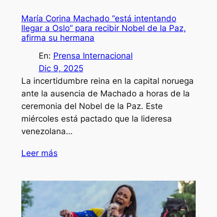
María Corina Machado “está intentando
llegar a Oslo” para recibir Nobel de la Paz,
afirma su hermana
En:
Prensa Internacional
Dic 9, 2025
La incertidumbre reina en la capital noruega
ante la ausencia de Machado a horas de la
ceremonia del Nobel de la Paz. Este
miércoles está pactado que la lideresa
venezolana…
Leer más