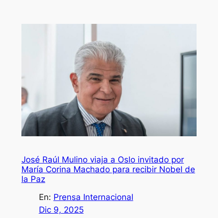
José Raúl Mulino viaja a Oslo invitado por
María Corina Machado para recibir Nobel de
la Paz
En:
Prensa Internacional
Dic 9, 2025