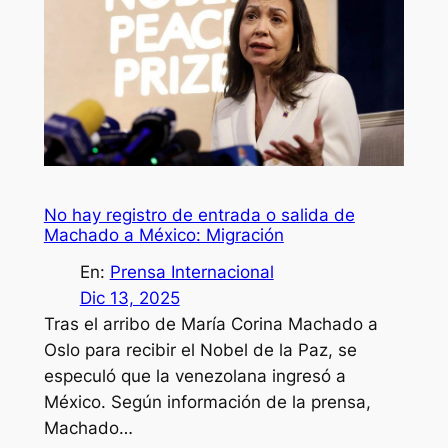
No hay registro de entrada o salida de
Machado a México: Migración
En:
Prensa Internacional
Dic 13, 2025
Tras el arribo de María Corina Machado a
Oslo para recibir el Nobel de la Paz, se
especuló que la venezolana ingresó a
México. Según información de la prensa,
Machado…