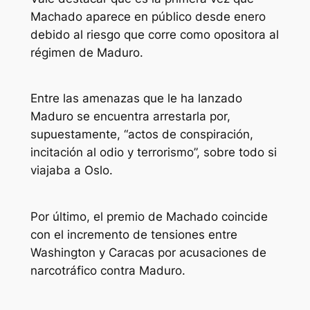
Machado aparece en público desde enero
debido al riesgo que corre como opositora al
régimen de Maduro.
Entre las amenazas que le ha lanzado
Maduro se encuentra arrestarla por,
supuestamente, “actos de conspiración,
incitación al odio y terrorismo”, sobre todo si
viajaba a Oslo.
Por último, el premio de Machado coincide
con el incremento de tensiones entre
Washington y Caracas por acusaciones de
narcotráfico contra Maduro.