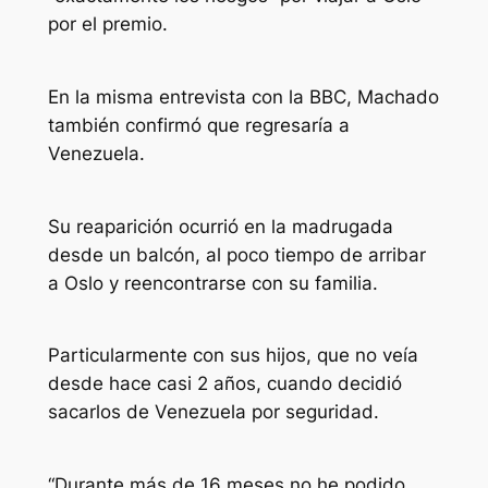
por el premio.
En la misma entrevista con la BBC, Machado
también confirmó que regresaría a
Venezuela.
Su reaparición ocurrió en la madrugada
desde un balcón, al poco tiempo de arribar
a Oslo y reencontrarse con su familia.
Particularmente con sus hijos, que no veía
desde hace casi 2 años, cuando decidió
sacarlos de Venezuela por seguridad.
“Durante más de 16 meses no he podido