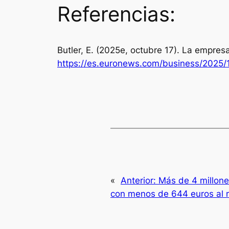
Referencias:
Butler, E. (2025e, octubre 17). La empre
https://es.euronews.com/business/2025/
«
Anterior:
Más de 4 millone
con menos de 644 euros al