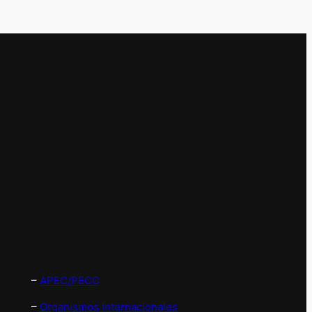
–
APEC/PECC
–
Organismos Internacionales