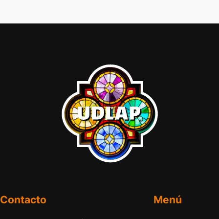
Contacto
Menú