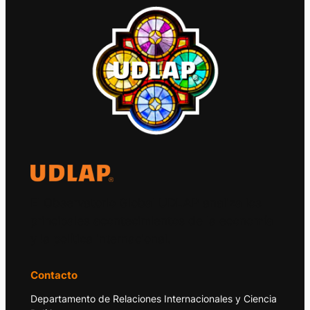
El Observatorio Global UDLAP analiza los
principales acontecimientos de la economía
y la política internacional.
Contacto
Departamento de Relaciones Internacionales y Ciencia