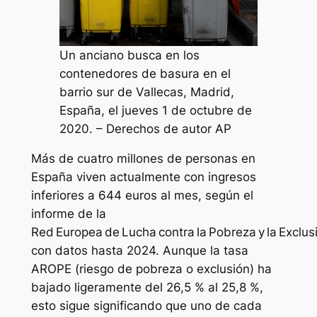
Un anciano busca en los
contenedores de basura en el
barrio sur de Vallecas, Madrid,
España, el jueves 1 de octubre de
2020. – Derechos de autor AP
Más de cuatro millones de personas en
España viven actualmente con ingresos
inferiores a 644 euros al mes, según el
informe de la
Red Europea de Lucha contra la Pobreza y la Exclus
con datos hasta 2024. Aunque la tasa
AROPE (riesgo de pobreza o exclusión) ha
bajado ligeramente del 26,5 % al 25,8 %,
esto sigue significando que uno de cada