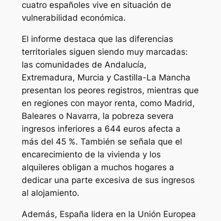
cuatro españoles vive en situación de
vulnerabilidad económica.
El informe destaca que las diferencias
territoriales siguen siendo muy marcadas:
las comunidades de Andalucía,
Extremadura, Murcia y Castilla-La Mancha
presentan los peores registros, mientras que
en regiones con mayor renta, como Madrid,
Baleares o Navarra, la pobreza severa
ingresos inferiores a 644 euros afecta a
más del 45 %. También se señala que el
encarecimiento de la vivienda y los
alquileres obligan a muchos hogares a
dedicar una parte excesiva de sus ingresos
al alojamiento.
Además, España lidera en la Unión Europea