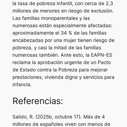
la tasa de pobreza infantil, con cerca de 2,3
millones de menores en riesgo de exclusión.
Las familias monoparentales y las
numerosas están especialmente afectadas:
aproximadamente el 34 % de las familias
encabezadas por una mujer tienen riesgo de
pobreza, y casi la mitad de las familias
numerosas también. Ante esto, la EAPN-ES
reclama la aprobación urgente de un Pacto
de Estado contra la Pobreza para mejorar
prestaciones, vivienda digna y servicios para
infancia.
Referencias:
Salido, R. (2025b, octubre 17). Más de 4
millones de españoles viven con menos de