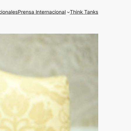
cionales
Prensa Internacional
Think Tanks