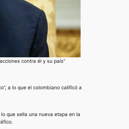
ciones contra él y su país”
”, a lo que el colombiano calificó a
 lo que sella una nueva etapa en la
áfico.