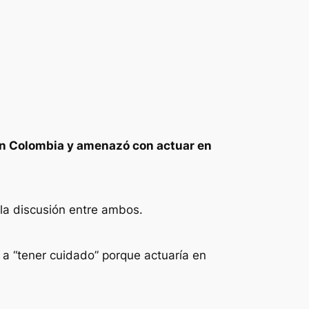
 en Colombia y amenazó con actuar en
la discusión entre ambos.
a “tener cuidado” porque actuaría en