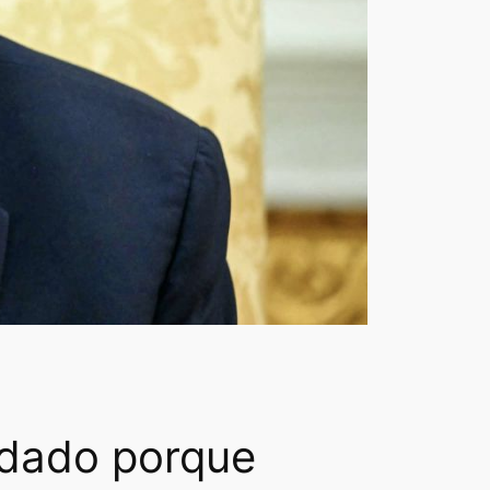
idado porque