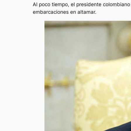
Al poco tiempo, el presidente colombiano
embarcaciones en altamar.