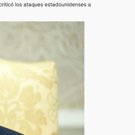
criticó los ataques estadounidenses a