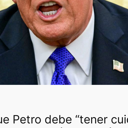
ue Petro debe “tener cu