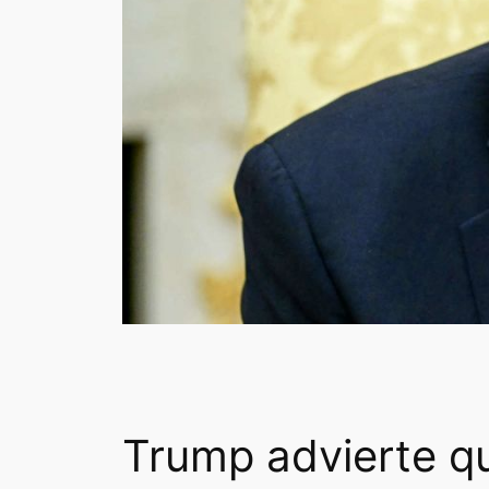
Trump advierte q