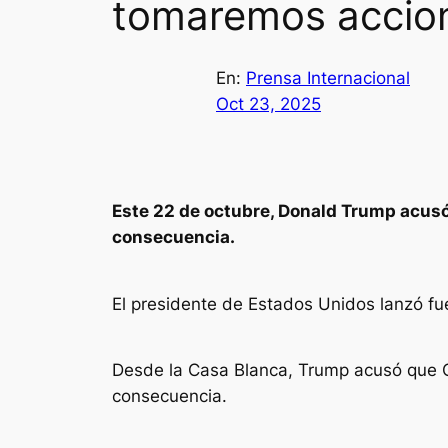
tomaremos accione
En:
Prensa Internacional
Oct 23, 2025
Este 22 de octubre, Donald Trump acusó
consecuencia.
El presidente de Estados Unidos lanzó fu
Desde la Casa Blanca, Trump acusó que Co
consecuencia.