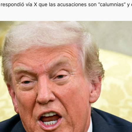
 respondió vía X que las acusaciones son “calumnias” y 