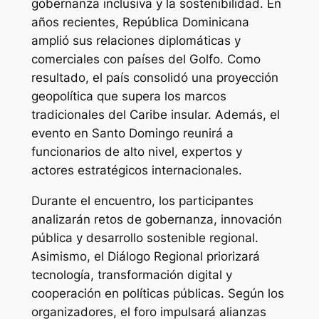
gobernanza inclusiva y la sostenibilidad. En
años recientes, República Dominicana
amplió sus relaciones diplomáticas y
comerciales con países del Golfo. Como
resultado, el país consolidó una proyección
geopolítica que supera los marcos
tradicionales del Caribe insular. Además, el
evento en Santo Domingo reunirá a
funcionarios de alto nivel, expertos y
actores estratégicos internacionales.
Durante el encuentro, los participantes
analizarán retos de gobernanza, innovación
pública y desarrollo sostenible regional.
Asimismo, el Diálogo Regional priorizará
tecnología, transformación digital y
cooperación en políticas públicas. Según los
organizadores, el foro impulsará alianzas