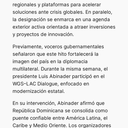
regionales y plataformas para acelerar
soluciones ante crisis globales. En paralelo,
la designación se enmarca en una agenda
exterior activa orientada a atraer inversiones
y proyectos de innovación.
Previamente, voceros gubernamentales
señalaron que este hito fortalecerá la
imagen del país en la diplomacia
multilateral. Durante la misma semana, el
presidente Luis Abinader participó en el
WGS–LAC Dialogue, enfocado en
modernización estatal.
En su intervención, Abinader afirmó que
República Dominicana se consolida como
puente confiable entre América Latina, el
Caribe y Medio Oriente. Los organizadores