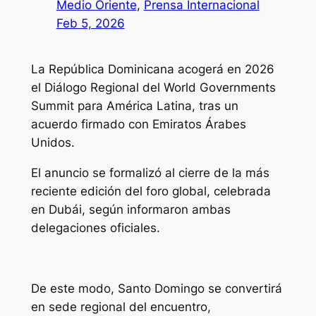
Medio Oriente
, 
Prensa Internacional
Feb 5, 2026
La República Dominicana acogerá en 2026
el Diálogo Regional del World Governments
Summit para América Latina, tras un
acuerdo firmado con Emiratos Árabes
Unidos.
El anuncio se formalizó al cierre de la más
reciente edición del foro global, celebrada
en Dubái, según informaron ambas
delegaciones oficiales.
De este modo, Santo Domingo se convertirá
en sede regional del encuentro,