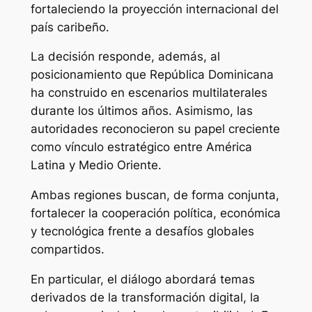
fortaleciendo la proyección internacional del
país caribeño.
La decisión responde, además, al
posicionamiento que República Dominicana
ha construido en escenarios multilaterales
durante los últimos años. Asimismo, las
autoridades reconocieron su papel creciente
como vínculo estratégico entre América
Latina y Medio Oriente.
Ambas regiones buscan, de forma conjunta,
fortalecer la cooperación política, económica
y tecnológica frente a desafíos globales
compartidos.
En particular, el diálogo abordará temas
derivados de la transformación digital, la