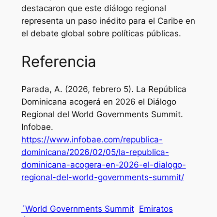
destacaron que este diálogo regional
representa un paso inédito para el Caribe en
el debate global sobre políticas públicas.
Referencia
Parada, A. (2026, febrero 5). La República
Dominicana acogerá en 2026 el Diálogo
Regional del World Governments Summit.
Infobae
.
https://www.infobae.com/republica-
dominicana/2026/02/05/la-republica-
dominicana-acogera-en-2026-el-dialogo-
regional-del-world-governments-summit/
´World Governments Summit
Emiratos