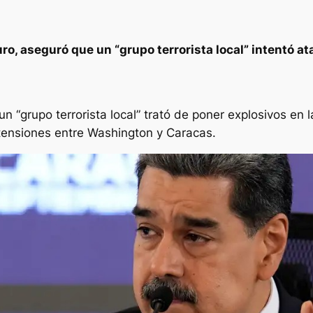
ro, aseguró que un “grupo terrorista local” intentó 
un “grupo terrorista local” trató de poner explosivos 
tensiones entre Washington y Caracas.