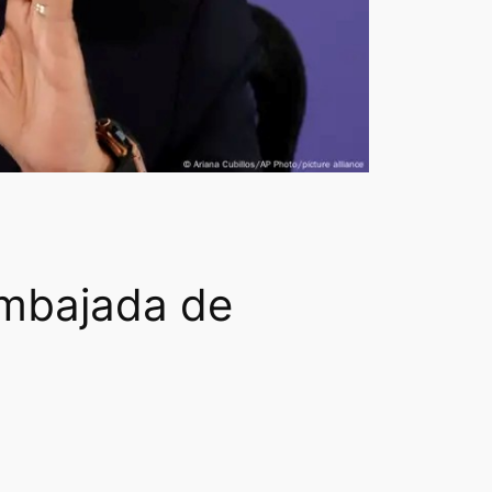
 embajada de