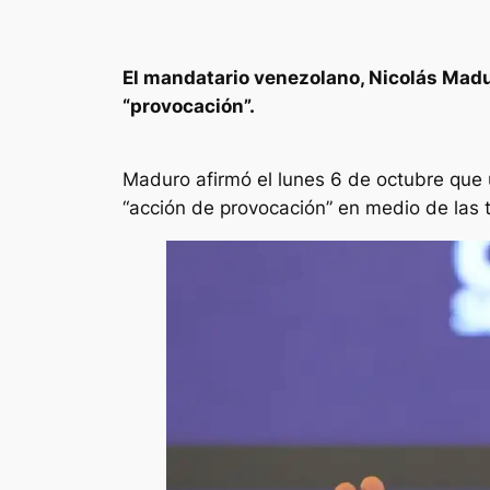
El mandatario venezolano, Nicolás Madu
“provocación”.
Maduro afirmó el lunes 6 de octubre que 
“acción de provocación” en medio de las 