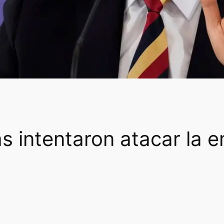
as intentaron atacar la