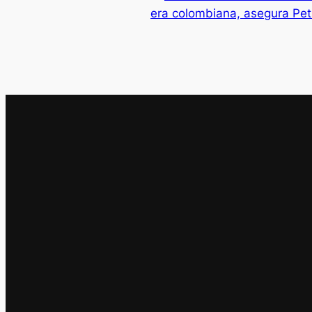
era colombiana, asegura Pet