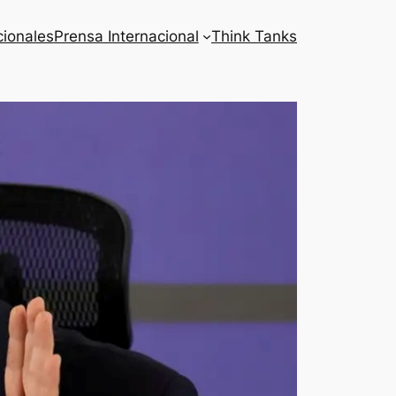
cionales
Prensa Internacional
Think Tanks