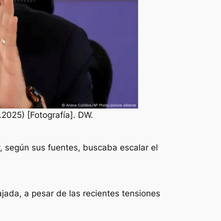
.2025) [Fotografía]. DW.
 según sus fuentes, buscaba escalar el
jada, a pesar de las recientes tensiones