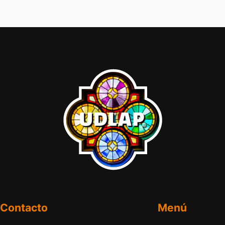
Contacto
Menú