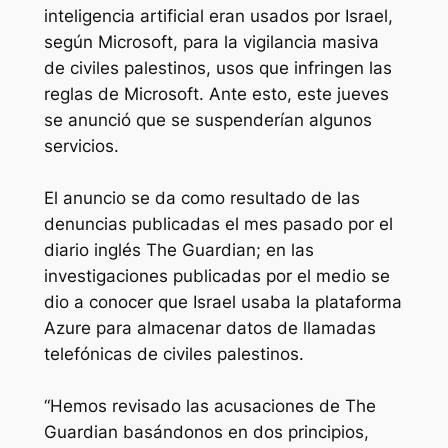
inteligencia artificial eran usados por Israel,
según Microsoft, para la vigilancia masiva
de civiles palestinos, usos que infringen las
reglas de Microsoft. Ante esto, este jueves
se anunció que se suspenderían algunos
servicios.
El anuncio se da como resultado de las
denuncias publicadas el mes pasado por el
diario inglés The Guardian; en las
investigaciones publicadas por el medio se
dio a conocer que Israel usaba la plataforma
Azure para almacenar datos de llamadas
telefónicas de civiles palestinos.
“Hemos revisado las acusaciones de The
Guardian basándonos en dos principios,