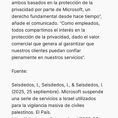
ambos basados en la protección de la
privacidad por parte de Microsoft, un
derecho fundamental desde hace tiempo”,
añade el comunicado. “Como empleados,
todos compartimos el interés en la
protección de la privacidad, dado el valor
comercial que genera al garantizar que
nuestros clientes puedan confiar
plenamente en nuestros servicios”.
Fuente:
Seisdedos, I., Seisdedos, I., & Seisdedos, I.
(2025, 25 septiembre). Microsoft suspende
una serie de servicios a Israel utilizados
para la vigilancia masiva de civiles
palestinos. El País.