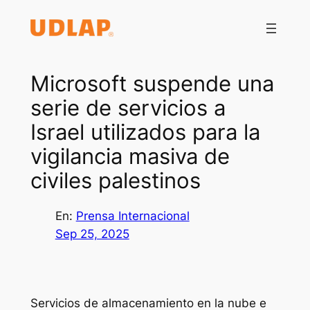
Saltar
al
contenido
Microsoft suspende una
serie de servicios a
Israel utilizados para la
vigilancia masiva de
civiles palestinos
En:
Prensa Internacional
Sep 25, 2025
Servicios de almacenamiento en la nube e