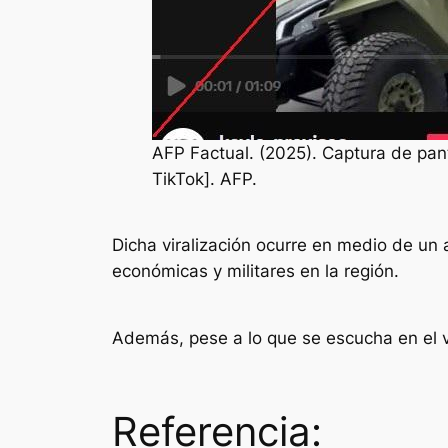
AFP Factual. (2025). Captura de pan
TikTok]. AFP.
Dicha viralización ocurre en medio de un
económicas y militares en la región.
Además, pese a lo que se escucha en el v
Referencia: