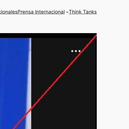
cionales
Prensa Internacional
Think Tanks