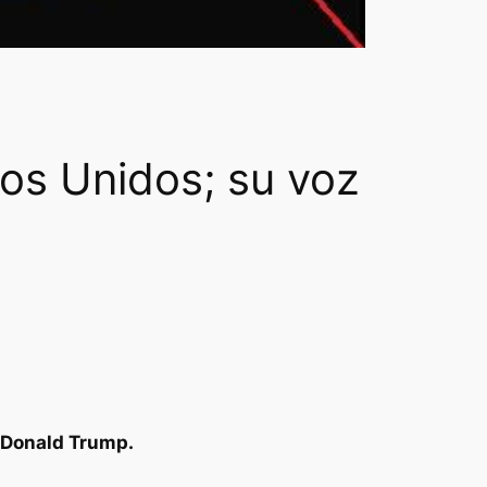
dos Unidos; su voz
 Donald Trump.