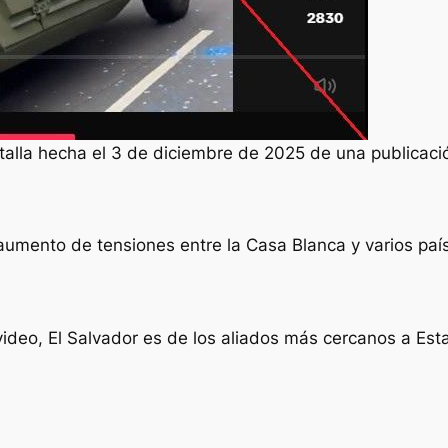
talla hecha el 3 de diciembre de 2025 de una publicaci
 aumento de tensiones entre la Casa Blanca y varios pa
ideo, El Salvador es de los aliados más cercanos a Es