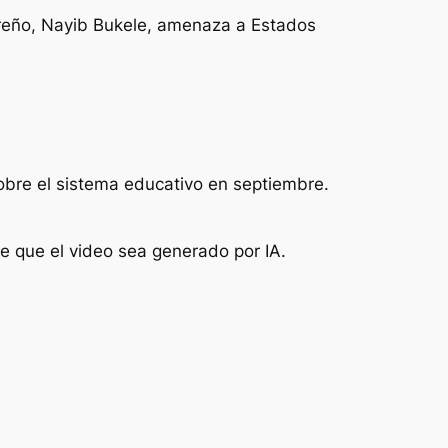
oreño, Nayib Bukele, amenaza a Estados
sobre el sistema educativo en septiembre.
 que el video sea generado por IA.