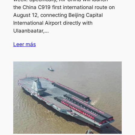
the China C919 first international route on
August 12, connecting Beijing Capital
International Airport directly with
Ulaanbaatar,…
Leer más