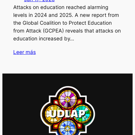
Attacks on education reached alarming
levels in 2024 and 2025. A new report from
the Global Coalition to Protect Education
from Attack (GCPEA) reveals that attacks on
education increased by…
Leer más