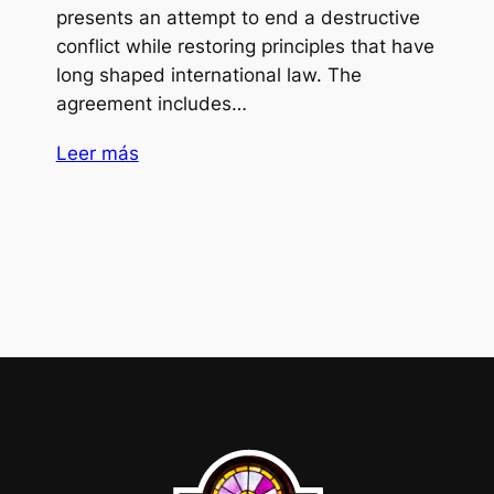
presents an attempt to end a destructive
conflict while restoring principles that have
long shaped international law. The
agreement includes…
Leer más