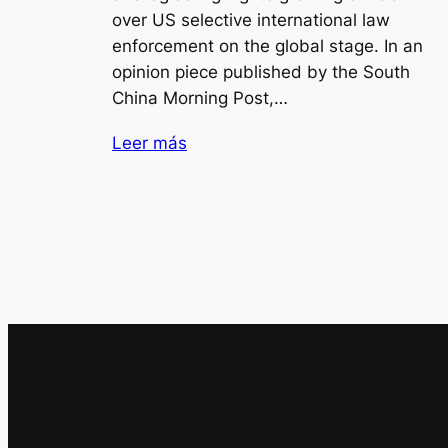
over US selective international law
enforcement on the global stage. In an
opinion piece published by the South
China Morning Post,…
Leer más