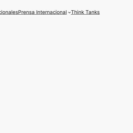
cionales
Prensa Internacional
Think Tanks