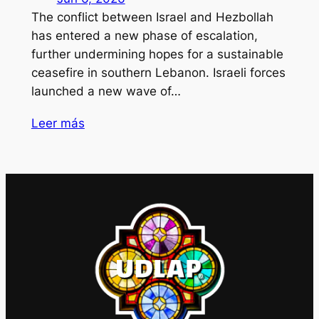
The conflict between Israel and Hezbollah
has entered a new phase of escalation,
further undermining hopes for a sustainable
ceasefire in southern Lebanon. Israeli forces
launched a new wave of…
Leer más