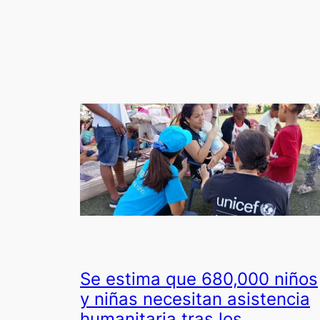
Se estima que 680,000 niños
y niñas necesitan asistencia
humanitaria tras los