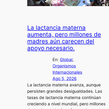
La lactancia materna
aumenta, pero millones de
madres aún carecen del
apoyo necesario.
En:
Global
, 
Organismos
Internacionales
Ago 5, 2026
La lactancia materna avanza, aunque
persisten grandes desigualdades. Las
tasas de lactancia materna continúan
creciendo a nivel mundial, pero millones