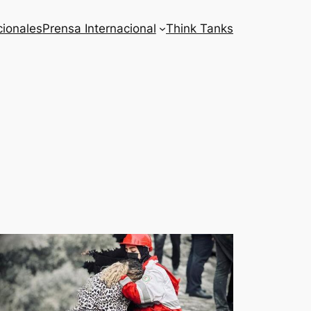
cionales
Prensa Internacional
Think Tanks