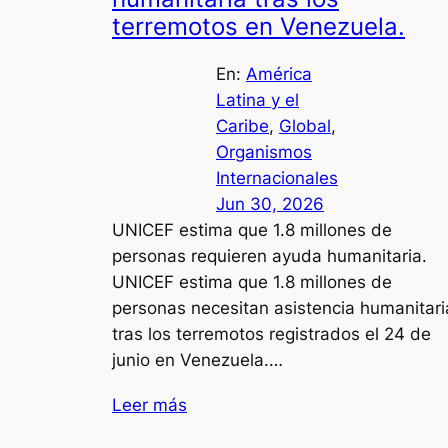
terremotos en Venezuela.
En:
América
Latina y el
Caribe
, 
Global
, 
Organismos
Internacionales
Jun 30, 2026
UNICEF estima que 1.8 millones de
personas requieren ayuda humanitaria.
UNICEF estima que 1.8 millones de
personas necesitan asistencia humanitari
tras los terremotos registrados el 24 de
junio en Venezuela.…
Leer más