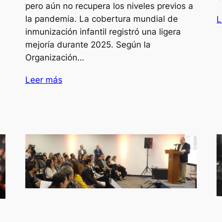
pero aún no recupera los niveles previos a
la pandemia. La cobertura mundial de
L
inmunización infantil registró una ligera
mejoría durante 2025. Según la
Organización…
Leer más