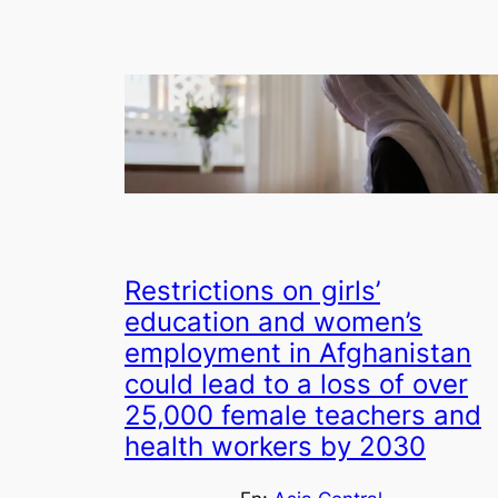
Restrictions on girls’
education and women’s
employment in Afghanistan
could lead to a loss of over
25,000 female teachers and
health workers by 2030