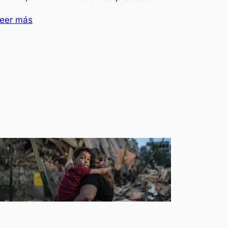
eer más