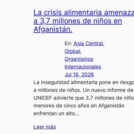
La crisis alimentaria amenaz
a 3,7 millones de niños en
Afganistán.
En:
Asia Central
, 
Global
, 
Organismos
Internacionales
Jul 16, 2026
La inseguridad alimentaria pone en riesg
a millones de niños. Un nuevo informe de
UNICEF advierte que 3,7 millones de niñ
menores de cinco años en Afganistán
enfrentan un alto…
Leer más