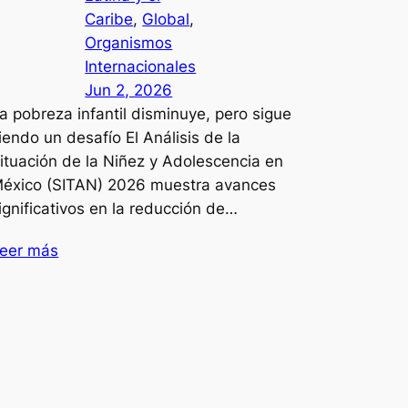
Caribe
, 
Global
, 
Organismos
Internacionales
Jun 2, 2026
a pobreza infantil disminuye, pero sigue
iendo un desafío El Análisis de la
ituación de la Niñez y Adolescencia en
éxico (SITAN) 2026 muestra avances
ignificativos en la reducción de…
eer más