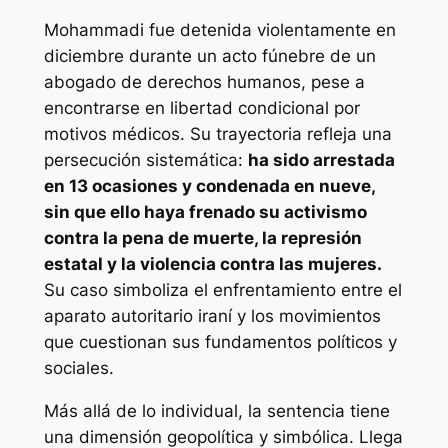
Mohammadi fue detenida violentamente en
diciembre durante un acto fúnebre de un
abogado de derechos humanos, pese a
encontrarse en libertad condicional por
motivos médicos. Su trayectoria refleja una
persecución sistemática:
ha sido arrestada
en 13 ocasiones y condenada en nueve,
sin que ello haya frenado su activismo
contra la pena de muerte, la represión
estatal y la violencia contra las mujeres.
Su caso simboliza el enfrentamiento entre el
aparato autoritario iraní y los movimientos
que cuestionan sus fundamentos políticos y
sociales.
Más allá de lo individual, la sentencia tiene
una dimensión geopolítica y simbólica. Llega