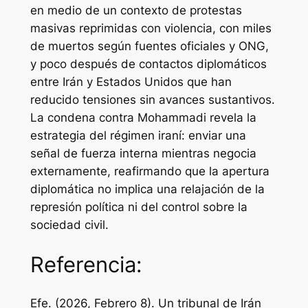
en medio de un contexto de protestas
masivas reprimidas con violencia, con miles
de muertos según fuentes oficiales y ONG,
y poco después de contactos diplomáticos
entre Irán y Estados Unidos que han
reducido tensiones sin avances sustantivos.
La condena contra Mohammadi revela la
estrategia del régimen iraní: enviar una
señal de fuerza interna mientras negocia
externamente, reafirmando que la apertura
diplomática no implica una relajación de la
represión política ni del control sobre la
sociedad civil.
Referencia:
Efe. (2026, Febrero 8). Un tribunal de Irán