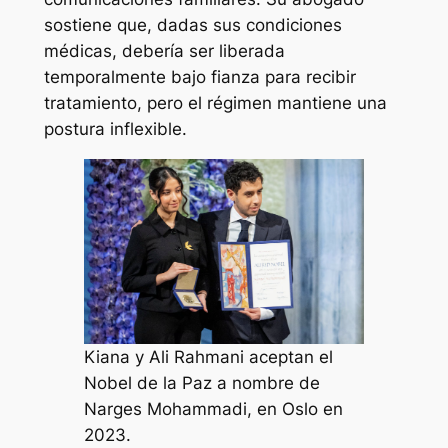
sostiene que, dadas sus condiciones
médicas, debería ser liberada
temporalmente bajo fianza para recibir
tratamiento, pero el régimen mantiene una
postura inflexible.
Kiana y Ali Rahmani aceptan el
Nobel de la Paz a nombre de
Narges Mohammadi, en Oslo en
2023.