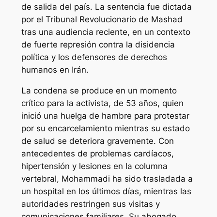
de salida del país. La sentencia fue dictada
por el Tribunal Revolucionario de Mashad
tras una audiencia reciente, en un contexto
de fuerte represión contra la disidencia
política y los defensores de derechos
humanos en Irán.
La condena se produce en un momento
crítico para la activista, de 53 años, quien
inició una huelga de hambre para protestar
por su encarcelamiento mientras su estado
de salud se deteriora gravemente. Con
antecedentes de problemas cardíacos,
hipertensión y lesiones en la columna
vertebral, Mohammadi ha sido trasladada a
un hospital en los últimos días, mientras las
autoridades restringen sus visitas y
comunicaciones familiares. Su abogado