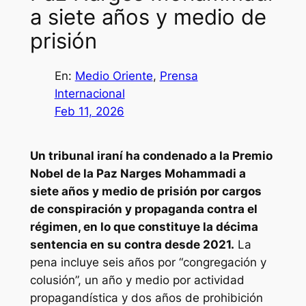
a siete años y medio de
prisión
En:
Medio Oriente
, 
Prensa
Internacional
Feb 11, 2026
Un tribunal iraní ha condenado a la Premio
Nobel de la Paz Narges Mohammadi a
siete años y medio de prisión por cargos
de conspiración y propaganda contra el
régimen, en lo que constituye la décima
sentencia en su contra desde 2021.
La
pena incluye seis años por “congregación y
colusión”, un año y medio por actividad
propagandística y dos años de prohibición