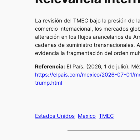
La revisión del TMEC bajo la presión de 
comercio internacional, los mercados glob
alteración en los flujos arancelarios de A
cadenas de suministro transnacionales. As
evidencia la fragmentación del orden mul
Referencia:
El País. (2026, 1 de julio). 
https://elpais.com/mexico/2026-07-01/m
trump.html
Estados Unidos
Mexico
TMEC