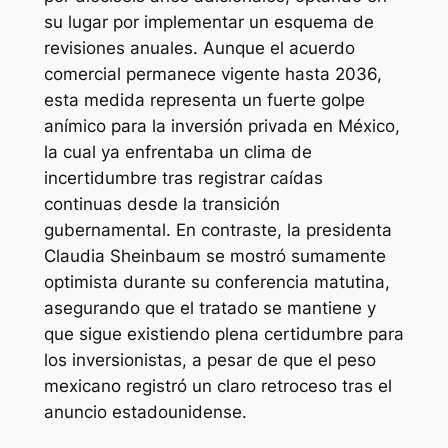
su lugar por implementar un esquema de
revisiones anuales. Aunque el acuerdo
comercial permanece vigente hasta 2036,
esta medida representa un fuerte golpe
anímico para la inversión privada en México,
la cual ya enfrentaba un clima de
incertidumbre tras registrar caídas
continuas desde la transición
gubernamental. En contraste, la presidenta
Claudia Sheinbaum se mostró sumamente
optimista durante su conferencia matutina,
asegurando que el tratado se mantiene y
que sigue existiendo plena certidumbre para
los inversionistas, a pesar de que el peso
mexicano registró un claro retroceso tras el
anuncio estadounidense.