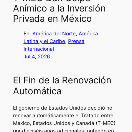
Anímico a la Inversión
Privada en México
En:
América del Norte
, 
América
Latina y el Caribe
, 
Prensa
Internacional
Jul 4, 2026
El Fin de la Renovación
Automática
El gobierno de Estados Unidos decidió no
renovar automáticamente el Tratado entre
México, Estados Unidos y Canadá (T-MEC)
por dieciséis años adicionales, optando en