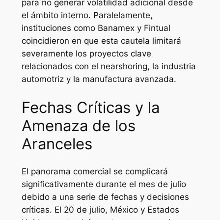
para no generar volatilidad adicional desde
el ámbito interno. Paralelamente,
instituciones como Banamex y Fintual
coincidieron en que esta cautela limitará
severamente los proyectos clave
relacionados con el nearshoring, la industria
automotriz y la manufactura avanzada.
Fechas Críticas y la
Amenaza de los
Aranceles
El panorama comercial se complicará
significativamente durante el mes de julio
debido a una serie de fechas y decisiones
críticas. El 20 de julio, México y Estados