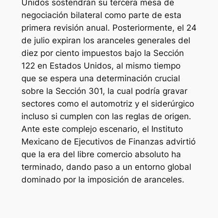
Unidos sostendrán su tercera mesa de
negociación bilateral como parte de esta
primera revisión anual. Posteriormente, el 24
de julio expiran los aranceles generales del
diez por ciento impuestos bajo la Sección
122 en Estados Unidos, al mismo tiempo
que se espera una determinación crucial
sobre la Sección 301, la cual podría gravar
sectores como el automotriz y el siderúrgico
incluso si cumplen con las reglas de origen.
Ante este complejo escenario, el Instituto
Mexicano de Ejecutivos de Finanzas advirtió
que la era del libre comercio absoluto ha
terminado, dando paso a un entorno global
dominado por la imposición de aranceles.