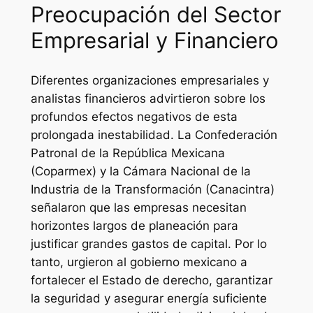
Preocupación del Sector
Empresarial y Financiero
Diferentes organizaciones empresariales y
analistas financieros advirtieron sobre los
profundos efectos negativos de esta
prolongada inestabilidad. La Confederación
Patronal de la República Mexicana
(Coparmex) y la Cámara Nacional de la
Industria de la Transformación (Canacintra)
señalaron que las empresas necesitan
horizontes largos de planeación para
justificar grandes gastos de capital. Por lo
tanto, urgieron al gobierno mexicano a
fortalecer el Estado de derecho, garantizar
la seguridad y asegurar energía suficiente