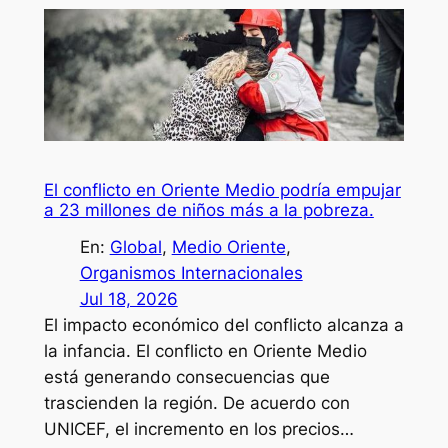
El conflicto en Oriente Medio podría empujar
a 23 millones de niños más a la pobreza.
En:
Global
, 
Medio Oriente
, 
Organismos Internacionales
Jul 18, 2026
El impacto económico del conflicto alcanza a
la infancia. El conflicto en Oriente Medio
está generando consecuencias que
trascienden la región. De acuerdo con
UNICEF, el incremento en los precios…