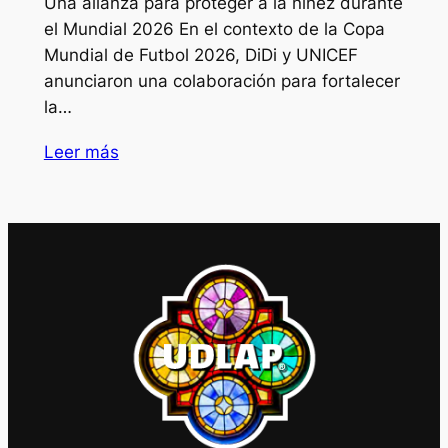
Una alianza para proteger a la niñez durante
el Mundial 2026 En el contexto de la Copa
Mundial de Futbol 2026, DiDi y UNICEF
anunciaron una colaboración para fortalecer
la…
Leer más