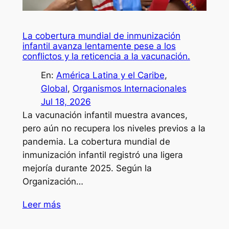
La cobertura mundial de inmunización
infantil avanza lentamente pese a los
conflictos y la reticencia a la vacunación.
En:
América Latina y el Caribe
, 
Global
, 
Organismos Internacionales
Jul 18, 2026
La vacunación infantil muestra avances,
pero aún no recupera los niveles previos a la
pandemia. La cobertura mundial de
inmunización infantil registró una ligera
mejoría durante 2025. Según la
Organización…
Leer más