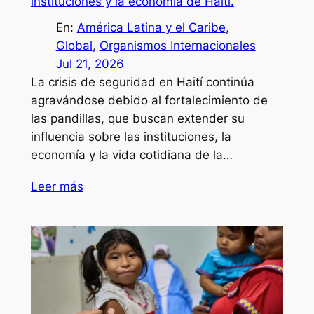
instituciones y la economía de Haití.
En:
América Latina y el Caribe
, 
Global
, 
Organismos Internacionales
Jul 21, 2026
La crisis de seguridad en Haití continúa
agravándose debido al fortalecimiento de
las pandillas, que buscan extender su
influencia sobre las instituciones, la
economía y la vida cotidiana de la…
Leer más