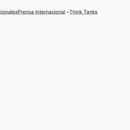
cionales
Prensa Internacional
Think Tanks