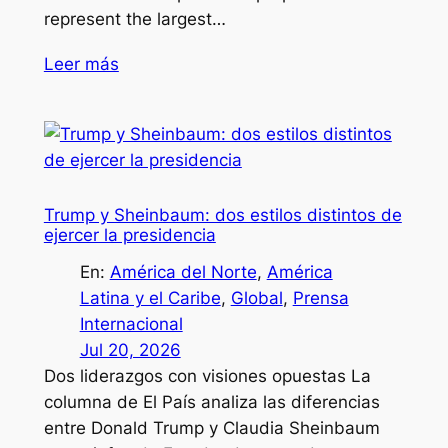
represent the largest…
Leer más
Trump y Sheinbaum: dos estilos distintos de
ejercer la presidencia
En:
América del Norte
, 
América
Latina y el Caribe
, 
Global
, 
Prensa
Internacional
Jul 20, 2026
Dos liderazgos con visiones opuestas La
columna de El País analiza las diferencias
entre Donald Trump y Claudia Sheinbaum