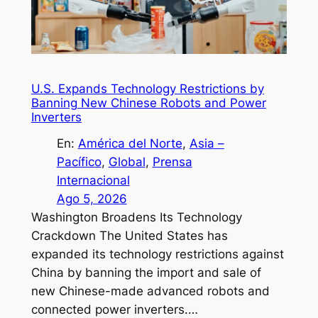
U.S. Expands Technology Restrictions by
Banning New Chinese Robots and Power
Inverters
En:
América del Norte
, 
Asia –
Pacífico
, 
Global
, 
Prensa
Internacional
Ago 5, 2026
Washington Broadens Its Technology
Crackdown The United States has
expanded its technology restrictions against
China by banning the import and sale of
new Chinese-made advanced robots and
connected power inverters.…