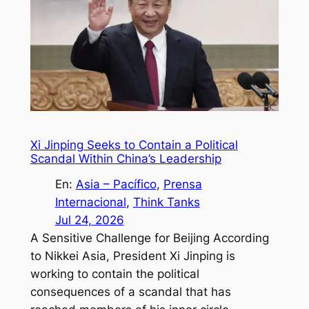
Xi Jinping Seeks to Contain a Political
Scandal Within China’s Leadership
En:
Asia – Pacífico
, 
Prensa
Internacional
, 
Think Tanks
Jul 24, 2026
A Sensitive Challenge for Beijing According
to Nikkei Asia, President Xi Jinping is
working to contain the political
consequences of a scandal that has