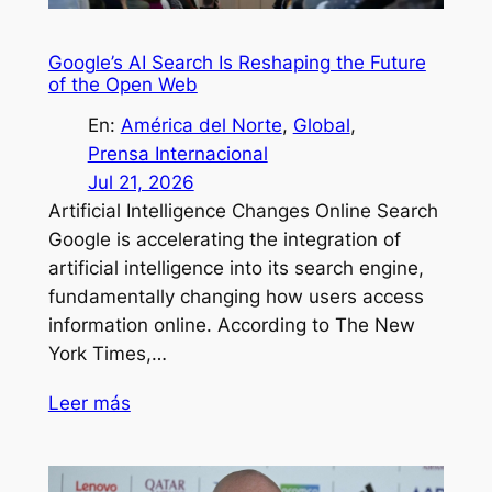
Google’s AI Search Is Reshaping the Future
of the Open Web
En:
América del Norte
, 
Global
, 
Prensa Internacional
Jul 21, 2026
Artificial Intelligence Changes Online Search
Google is accelerating the integration of
artificial intelligence into its search engine,
fundamentally changing how users access
information online. According to The New
York Times,…
Leer más