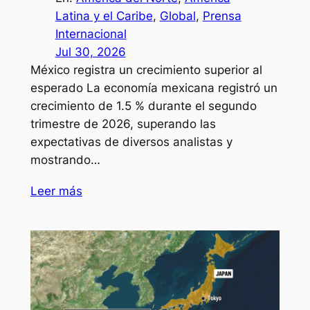
Latina y el Caribe
, 
Global
, 
Prensa
Internacional
Jul 30, 2026
México registra un crecimiento superior al
esperado La economía mexicana registró un
crecimiento de 1.5 % durante el segundo
trimestre de 2026, superando las
expectativas de diversos analistas y
mostrando…
Leer más