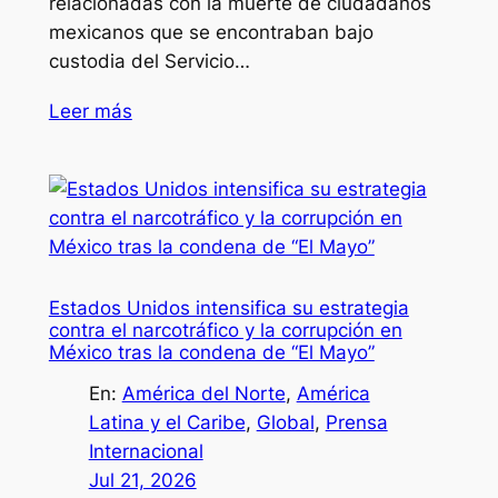
relacionadas con la muerte de ciudadanos
mexicanos que se encontraban bajo
custodia del Servicio…
Leer más
Estados Unidos intensifica su estrategia
contra el narcotráfico y la corrupción en
México tras la condena de “El Mayo”
En:
América del Norte
, 
América
Latina y el Caribe
, 
Global
, 
Prensa
Internacional
Jul 21, 2026