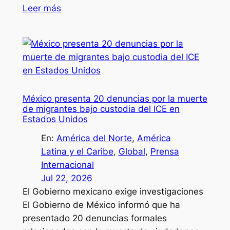
Leer más
México presenta 20 denuncias por la muerte
de migrantes bajo custodia del ICE en
Estados Unidos
En:
América del Norte
, 
América
Latina y el Caribe
, 
Global
, 
Prensa
Internacional
Jul 22, 2026
El Gobierno mexicano exige investigaciones
El Gobierno de México informó que ha
presentado 20 denuncias formales