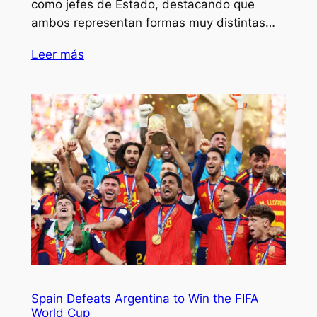
como jefes de Estado, destacando que
ambos representan formas muy distintas…
Leer más
Spain Defeats Argentina to Win the FIFA
World Cup