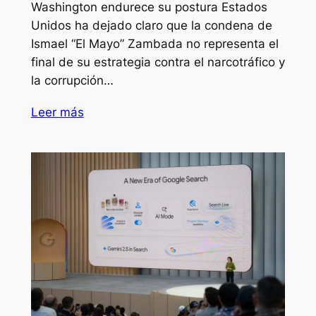
Washington endurece su postura Estados
Unidos ha dejado claro que la condena de
Ismael “El Mayo” Zambada no representa el
final de su estrategia contra el narcotráfico y
la corrupción…
Leer más