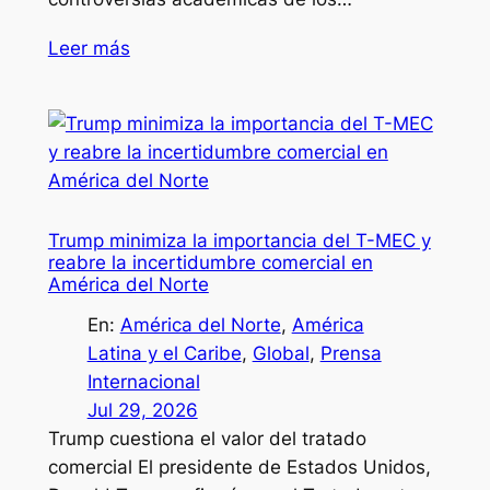
Leer más
Trump minimiza la importancia del T-MEC y
reabre la incertidumbre comercial en
América del Norte
En:
América del Norte
, 
América
Latina y el Caribe
, 
Global
, 
Prensa
Internacional
Jul 29, 2026
Trump cuestiona el valor del tratado
comercial El presidente de Estados Unidos,