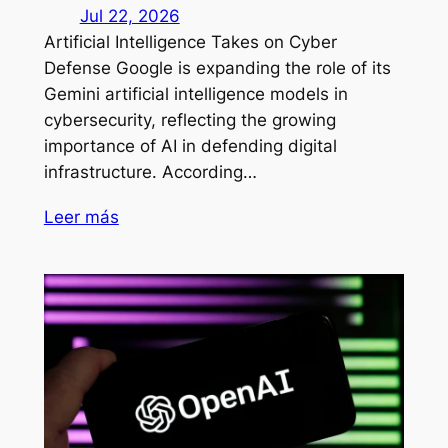
Jul 22, 2026
Artificial Intelligence Takes on Cyber
Defense Google is expanding the role of its
Gemini artificial intelligence models in
cybersecurity, reflecting the growing
importance of AI in defending digital
infrastructure. According…
Leer más