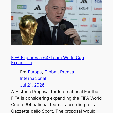
FIFA Explores a 64-Team World Cup
Expansion
En:
Europa
, 
Global
, 
Prensa
Internacional
Jul 21, 2026
A Historic Proposal for International Football
FIFA is considering expanding the FIFA World
Cup to 64 national teams, according to La
Gazzetta dello Sport. The proposal would