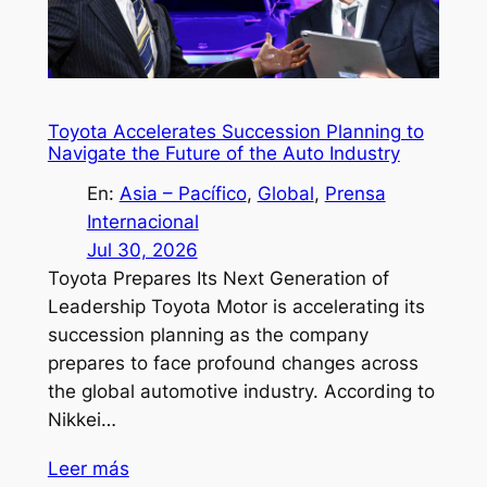
Toyota Accelerates Succession Planning to
Navigate the Future of the Auto Industry
En:
Asia – Pacífico
, 
Global
, 
Prensa
Internacional
Jul 30, 2026
Toyota Prepares Its Next Generation of
Leadership Toyota Motor is accelerating its
succession planning as the company
prepares to face profound changes across
the global automotive industry. According to
Nikkei…
Leer más