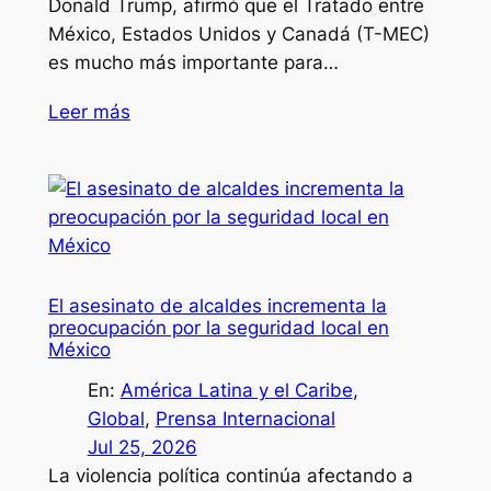
Donald Trump, afirmó que el Tratado entre
México, Estados Unidos y Canadá (T-MEC)
es mucho más importante para…
Leer más
El asesinato de alcaldes incrementa la
preocupación por la seguridad local en
México
En:
América Latina y el Caribe
, 
Global
, 
Prensa Internacional
Jul 25, 2026
La violencia política continúa afectando a