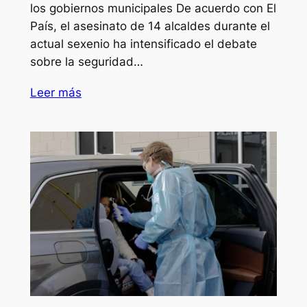
los gobiernos municipales De acuerdo con El
País, el asesinato de 14 alcaldes durante el
actual sexenio ha intensificado el debate
sobre la seguridad…
Leer más