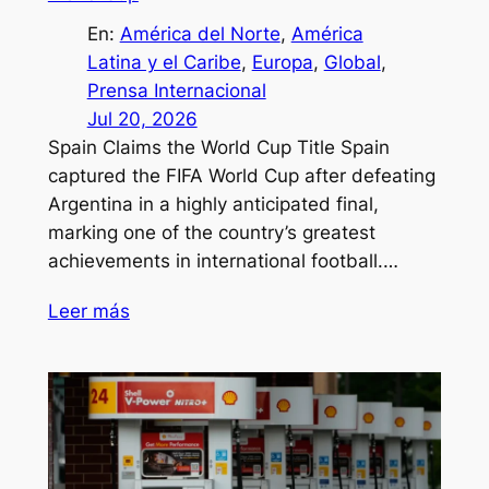
En:
América del Norte
, 
América
Latina y el Caribe
, 
Europa
, 
Global
, 
Prensa Internacional
Jul 20, 2026
Spain Claims the World Cup Title Spain
captured the FIFA World Cup after defeating
Argentina in a highly anticipated final,
marking one of the country’s greatest
achievements in international football.…
Leer más