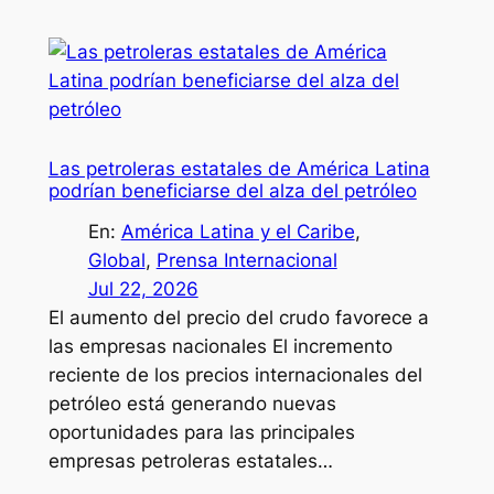
Las petroleras estatales de América Latina
podrían beneficiarse del alza del petróleo
En:
América Latina y el Caribe
, 
Global
, 
Prensa Internacional
Jul 22, 2026
El aumento del precio del crudo favorece a
las empresas nacionales El incremento
reciente de los precios internacionales del
petróleo está generando nuevas
oportunidades para las principales
empresas petroleras estatales…