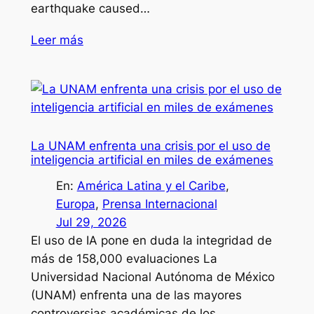
earthquake caused…
Leer más
La UNAM enfrenta una crisis por el uso de
inteligencia artificial en miles de exámenes
En:
América Latina y el Caribe
, 
Europa
, 
Prensa Internacional
Jul 29, 2026
El uso de IA pone en duda la integridad de
más de 158,000 evaluaciones La
Universidad Nacional Autónoma de México
(UNAM) enfrenta una de las mayores
controversias académicas de los…