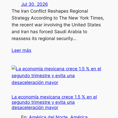
Jul 30, 2026
The Iran Conflict Reshapes Regional
Strategy According to The New York Times,
the recent war involving the United States
and Iran has forced Saudi Arabia to
reassess its regional security…
Leer más
La economía mexicana crece 1.5 % en el
segundo trimestre y evita una
desaceleración mayor
En:
América del Norte
, 
América