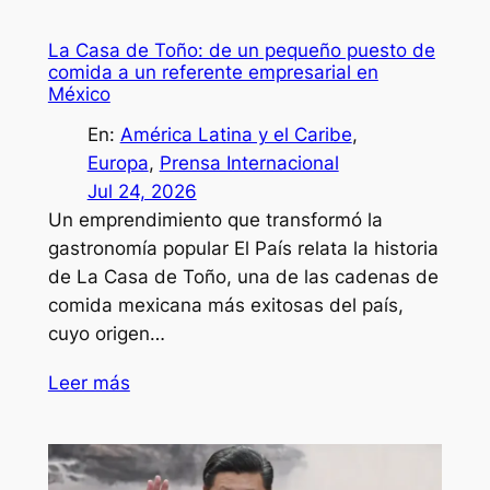
La Casa de Toño: de un pequeño puesto de
comida a un referente empresarial en
México
En:
América Latina y el Caribe
, 
Europa
, 
Prensa Internacional
Jul 24, 2026
Un emprendimiento que transformó la
gastronomía popular El País relata la historia
de La Casa de Toño, una de las cadenas de
comida mexicana más exitosas del país,
cuyo origen…
Leer más