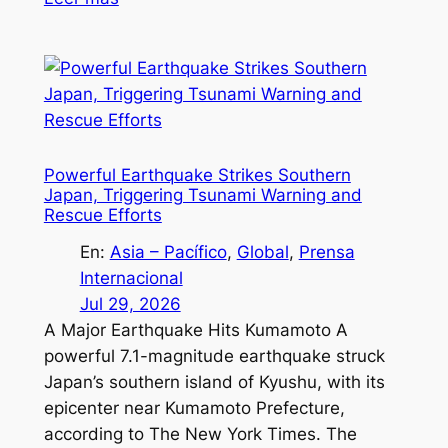
Powerful Earthquake Strikes Southern
Japan, Triggering Tsunami Warning and
Rescue Efforts
En:
Asia – Pacífico
, 
Global
, 
Prensa
Internacional
Jul 29, 2026
A Major Earthquake Hits Kumamoto A
powerful 7.1-magnitude earthquake struck
Japan’s southern island of Kyushu, with its
epicenter near Kumamoto Prefecture,
according to The New York Times. The