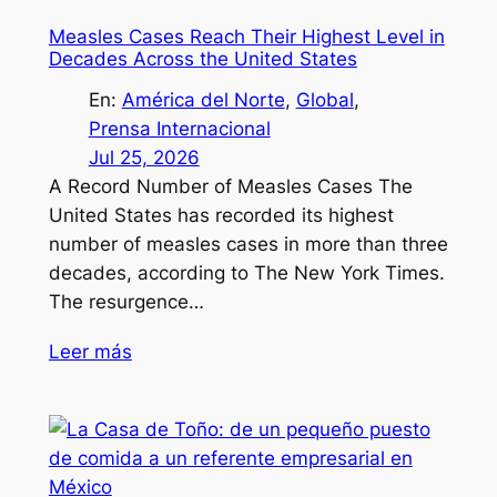
Measles Cases Reach Their Highest Level in
Decades Across the United States
En:
América del Norte
, 
Global
, 
Prensa Internacional
Jul 25, 2026
A Record Number of Measles Cases The
United States has recorded its highest
number of measles cases in more than three
decades, according to The New York Times.
The resurgence…
Leer más