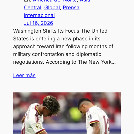
Central
, 
Global
, 
Prensa
Internacional
Jul 16, 2026
Washington Shifts Its Focus The United
States is entering a new phase in its
approach toward Iran following months of
military confrontation and diplomatic
negotiations. According to The New York…
Leer más